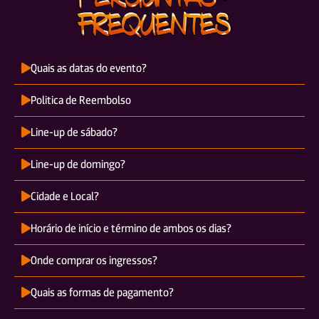
Quais as datas do evento?
Politica de Reembolso
Line-up de sábado?
Line-up de domingo?
Cidade e Local?
Horário de início e término de ambos os dias?
Onde comprar os ingressos?
Quais as formas de pagamento?