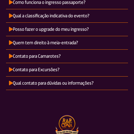
Como funciona o ingresso passaporte?
Qual a classificação indicativa do evento?
Posso fazer o upgrade do meu ingresso?
Quem tem direito à meia-entrada?
Contato para Camarotes?
Contato para Excursões?
Qual contato para dúvidas ou informações?