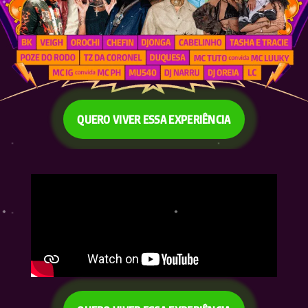
QUERO VIVER ESSA EXPERIÊNCIA